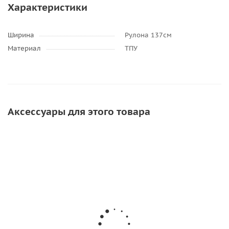
Характеристики
Ширина
Рулона 137см
Материал
ТПУ
Аксессуары для этого товара
АКЦИЯ