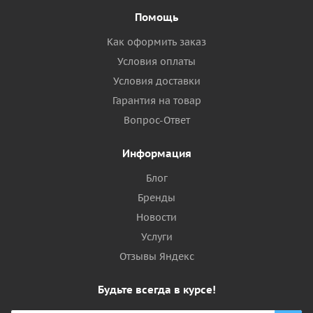
Помощь
Как оформить заказ
Условия оплаты
Условия доставки
Гарантия на товар
Вопрос-Ответ
Информация
Блог
Бренды
Новости
Услуги
Отзывы Яндекс
Будьте всегда в курсе!