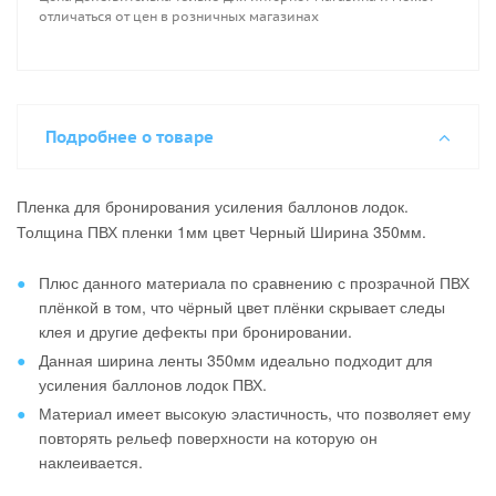
отличаться от цен в розничных магазинах
Подробнее о товаре
Пленка для бронирования усиления баллонов лодок.
Толщина ПВХ пленки 1мм цвет Черный Ширина 350мм.
Плюс данного материала по сравнению с прозрачной ПВХ
плёнкой в том, что чёрный цвет плёнки скрывает следы
клея и другие дефекты при бронировании.
Данная ширина ленты 350мм идеально подходит для
усиления баллонов лодок ПВХ.
Материал имеет высокую эластичность, что позволяет ему
повторять рельеф поверхности на которую он
наклеивается.