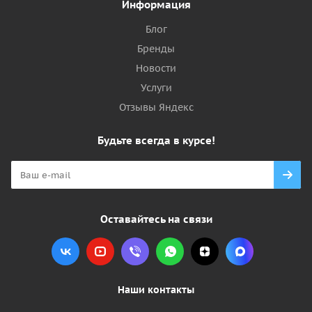
Информация
Блог
Бренды
Новости
Услуги
Отзывы Яндекс
Будьте всегда в курсе!
Оставайтесь на связи
Наши контакты