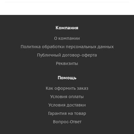
Компания
О компании
Политика обработки персональных данных
Публичный договор-оферта
Реквизиты
Помощь
Как оформить заказ
Условия оплаты
Условия доставки
Гарантия на товар
Вопрос-Ответ