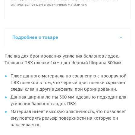
отличаться от цен в розничных магазинах
Подробнее о товаре
Пленка для бронирования усиления баллонов лодок.
Толщина ПВХ пленки 1мм цвет Черный Ширина 300мм.
Плюс данного материала по сравнению с прозрачной
ПВХ плёнкой в том, что чёрный цвет плёнки скрывает
следы клея и другие дефекты при бронировании.
Данная ширина ленты 300 мм идеально подходит для
усиления баллонов лодок ПВХ.
Материал имеет высокую эластичность, что позволяет
ему повторять рельеф поверхности на которую он
наклеивается.