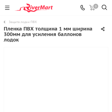
0
Защита лодки ПВХ
Пленка ПВХ толщина 1 мм ширина
300мм для усиления баллонов
лодок