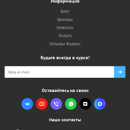
Информация
Блог
Бренды
Новости
Услуги
Отзывы Яндекс
Будьте всегда в курсе!
Оставайтесь на связи
Наши контакты