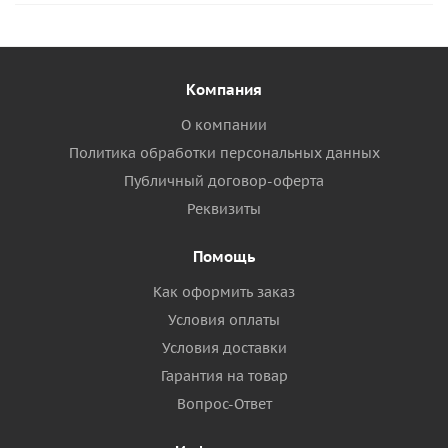
Компания
О компании
Политика обработки персональных данных
Публичный договор-оферта
Реквизиты
Помощь
Как оформить заказ
Условия оплаты
Условия доставки
Гарантия на товар
Вопрос-Ответ