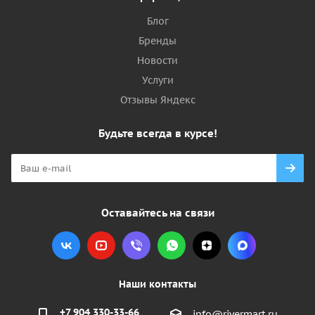
Блог
Бренды
Новости
Услуги
Отзывы Яндекс
Будьте всегда в курсе!
Оставайтесь на связи
Наши контакты
+7 904 330-33-66
info@rivermart.ru