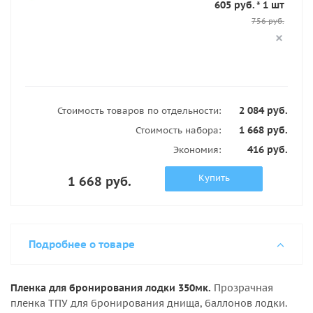
605 руб. * 1 шт
756 руб.
2 084 руб.
Стоимость товаров по отдельности:
1 668 руб.
Стоимость набора:
416 руб.
Экономия:
Купить
1 668 руб.
Подробнее о товаре
Пленка для бронирования лодки 350мк.
Прозрачная
пленка ТПУ для бронирования днища, баллонов лодки.