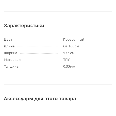
Характеристики
Цвет
Прозрачный
Длина
От 100см
Ширина
137 см
Материал
ТПУ
Толщина
0.35мм
Аксессуары для этого товара
АКЦИЯ
СОВЕТУЕМ