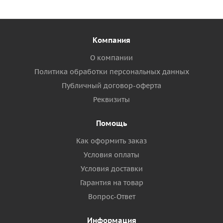
Компания
О компании
Политика обработки персональных данных
Публичный договор-оферта
Реквизиты
Помощь
Как оформить заказ
Условия оплаты
Условия доставки
Гарантия на товар
Вопрос-Ответ
Информация