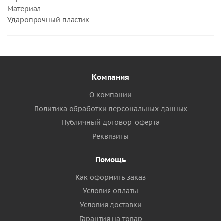
Материал
Ударопрочный пластик
Компания
О компании
Политика обработки персональных данных
Публичный договор-оферта
Реквизиты
Помощь
Как оформить заказ
Условия оплаты
Условия доставки
Гарантия на товар