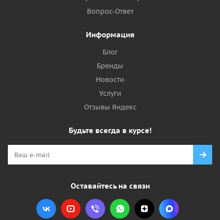
Вопрос-Ответ
Информация
Блог
Бренды
Новости
Услуги
Отзывы Яндекс
Будьте всегда в курсе!
Оставайтесь на связи