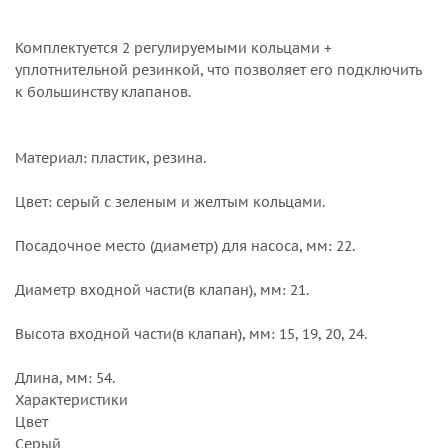
Комплектуется 2 регулируемыми кольцами +
уплотнительной резинкой, что позволяет его подключить
к большинству клапанов.
Материал: пластик, резина.
Цвет: серый с зеленым и желтым кольцами.
Посадочное место (диаметр) для насоса, мм: 22.
Диаметр входной части(в клапан), мм: 21.
Высота входной части(в клапан), мм: 15, 19, 20, 24.
Длина, мм: 54.
Характеристики
Цвет
Серый