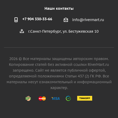
Наши контакты
+7 904 330-33-66
info@rivermart.ru
г.Санкт-Петербург, ул. Бестужевская 10
2026 © Все материалы защищены авторским правом.
Копирование статей без активной ссылки RiverMart.ru
запрещено. Сайт не является публичной офертой,
определяемой положениями Статьи 437 (2) ГК РФ. Все
материалы несут ознакомительный и информационный
характер.