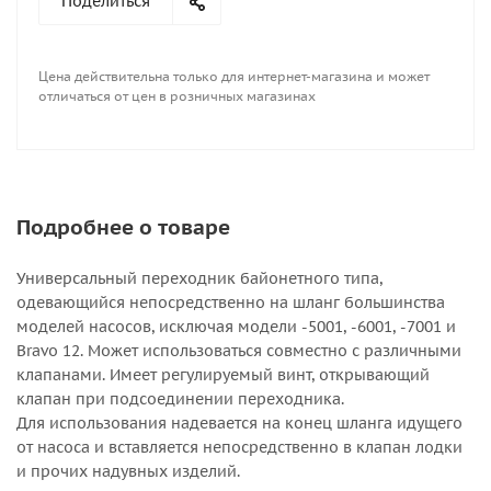
Поделиться
Цена действительна только для интернет-магазина и может
отличаться от цен в розничных магазинах
Подробнее о товаре
Универсальный переходник байонетного типа,
одевающийся непосредственно на шланг большинства
моделей насосов, исключая модели -5001, -6001, -7001 и
Bravo 12. Может использоваться совместно с различными
клапанами. Имеет регулируемый винт, открывающий
клапан при подсоединении переходника.
Для использования надевается на конец шланга идущего
от насоса и вставляется непосредственно в клапан лодки
и прочих надувных изделий.