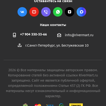
Оставайтесь на связи
Наши контакты
+7 904 330-33-66
info@rivermart.ru
г.Санкт-Петербург, ул. Бестужевская 10
2026 © Все материалы защищены авторским правом.
Копирование статей без активной ссылки RiverMart.ru
запрещено. Сайт не является публичной офертой,
определяемой положениями Статьи 437 (2) ГК РФ. Все
материалы несут ознакомительный и информационный
характер.