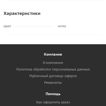
Характеристики
Цвет
white
Компания
О компании
Политика обработки персональных данных
Публичный договор-оферта
Реквизиты
Помощь
Как оформить заказ