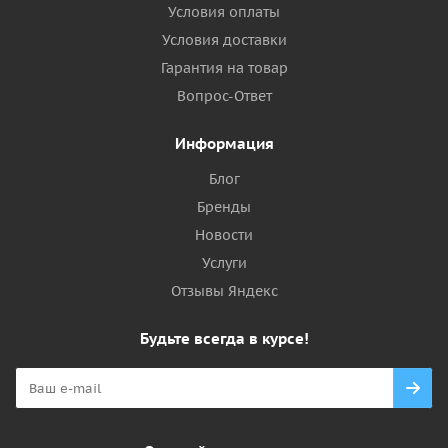
Условия оплаты
Условия доставки
Гарантия на товар
Вопрос-Ответ
Информация
Блог
Бренды
Новости
Услуги
Отзывы Яндекс
Будьте всегда в курсе!