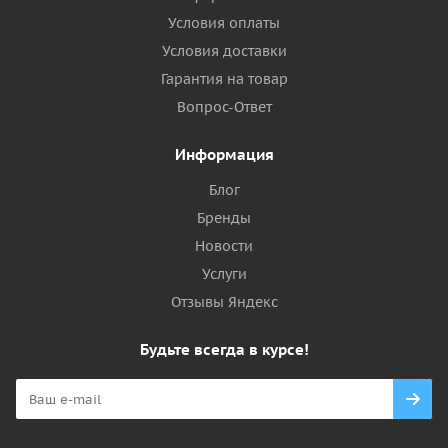
Условия оплаты
Условия доставки
Гарантия на товар
Вопрос-Ответ
Информация
Блог
Бренды
Новости
Услуги
Отзывы Яндекс
Будьте всегда в курсе!