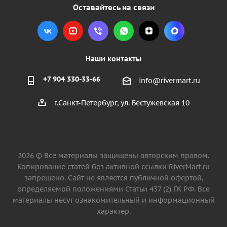
Оставайтесь на связи
Наши контакты
+7 904 330-33-66
info@rivermart.ru
г.Санкт-Петербург, ул. Бестужевская 10
2026 © Все материалы защищены авторским правом.
Копирование статей без активной ссылки RiverMart.ru
запрещено. Сайт не является публичной офертой,
определяемой положениями Статьи 437 (2) ГК РФ. Все
материалы несут ознакомительный и информационный
характер.