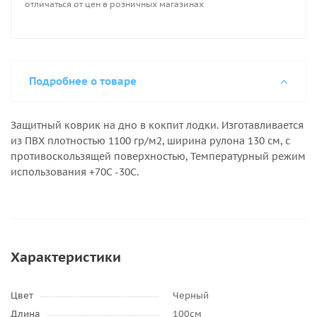
отличаться от цен в розничных магазинах
Подробнее о товаре
Защитный коврик на дно в кокпит лодки. Изготавливается
из ПВХ плотностью 1100 гр/м2, ширина рулона 130 см, с
противоскользящей поверхностью, Температурный режим
использования +70С -30С.
Характеристики
Цвет
Черный
Длина
100см