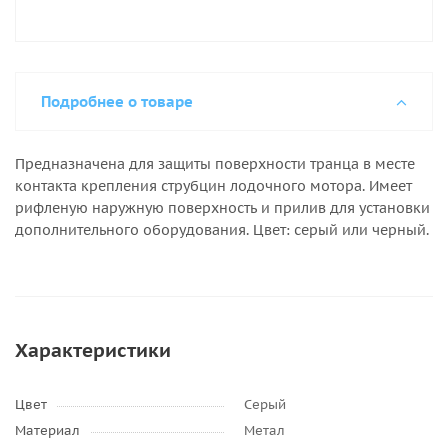
Подробнее о товаре
Предназначена для защиты поверхности транца в месте
контакта крепления струбцин лодочного мотора. Имеет
рифленую наружную поверхность и прилив для установки
дополнительного оборудования. Цвет: серый или черный.
Характеристики
Цвет
Серый
Материал
Метал