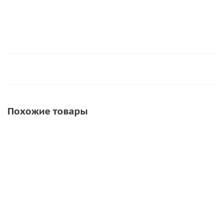
Похожие товары
АКЦИЯ