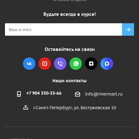
Будьте всегда в курсе!
Оставайтесь на связи
Наши контакты
+7 904 330-33-66
info@rivermart.ru
г.Санкт-Петербург, ул. Бестужевская 10