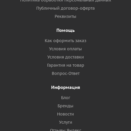
Политика обработки персональных данных
Публичный договор-оферта
Реквизиты
Помощь
Как оформить заказ
Условия оплаты
Условия доставки
Гарантия на товар
Вопрос-Ответ
Информация
Блог
Бренды
Новости
Услуги
Отзывы Яндекс