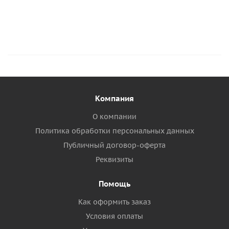
Компания
О компании
Политика обработки персональных данных
Публичный договор-оферта
Реквизиты
Помощь
Как оформить заказ
Условия оплаты