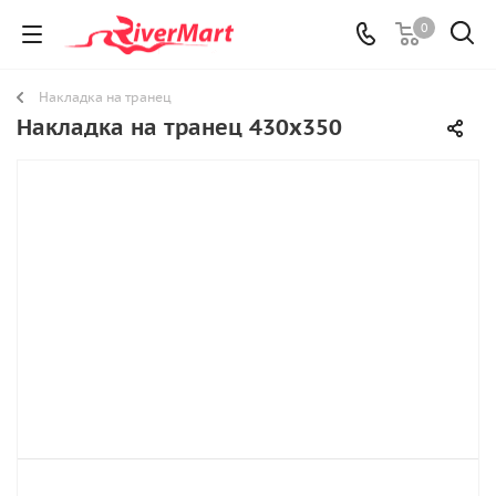
0
Накладка на транец
Накладка на транец 430х350