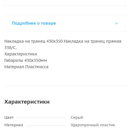
Подробнее о товаре
Накладка на транец 430х350 Накладка на транец прямая
338/С.
Характеристики
Габариты 430х350мм
Материал Пластмасса
Характеристики
Цвет
Серый
Материал
Ударопрочный пластик