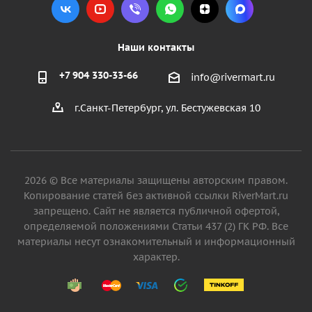
Наши контакты
+7 904 330-33-66
info@rivermart.ru
г.Санкт-Петербург, ул. Бестужевская 10
2026 © Все материалы защищены авторским правом.
Копирование статей без активной ссылки RiverMart.ru
запрещено. Сайт не является публичной офертой,
определяемой положениями Статьи 437 (2) ГК РФ. Все
материалы несут ознакомительный и информационный
характер.