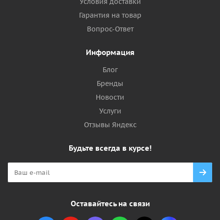
Условия доставки
Гарантия на товар
Вопрос-Ответ
Информация
Блог
Бренды
Новости
Услуги
Отзывы Яндекс
Будьте всегда в курсе!
Оставайтесь на связи