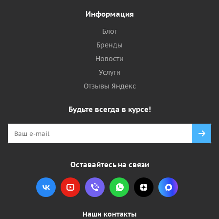
Информация
Блог
Бренды
Новости
Услуги
Отзывы Яндекс
Будьте всегда в курсе!
Оставайтесь на связи
Наши контакты