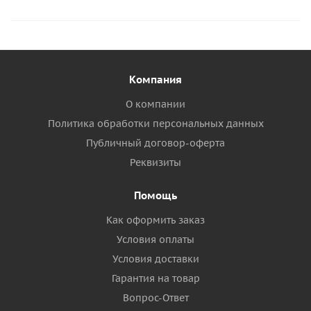
Компания
О компании
Политика обработки персональных данных
Публичный договор-оферта
Реквизиты
Помощь
Как оформить заказ
Условия оплаты
Условия доставки
Гарантия на товар
Вопрос-Ответ