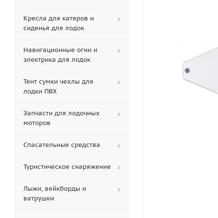
Кресла для катеров и
сиденья для лодок
Навигационные огни и
электрика для лодок
Тент сумки чехлы для
лодки ПВХ
Запчасти для лодочных
моторов
Спасательные средства
Туристическое снаряжение
Лыжи, вейкборды и
ватрушки