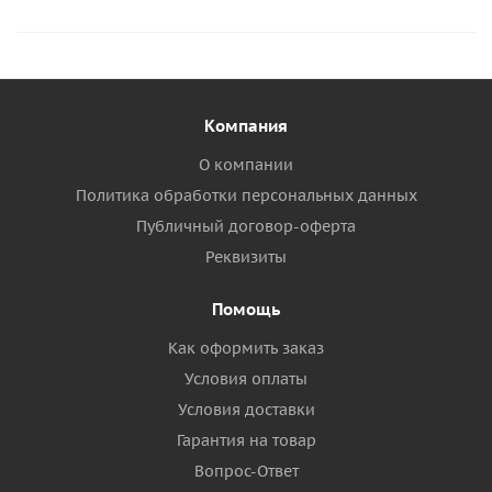
Компания
О компании
Политика обработки персональных данных
Публичный договор-оферта
Реквизиты
Помощь
Как оформить заказ
Условия оплаты
Условия доставки
Гарантия на товар
Вопрос-Ответ