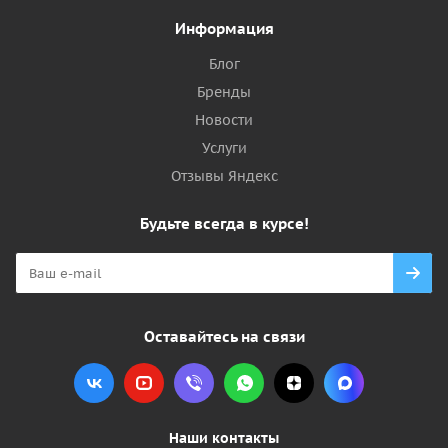
Информация
Блог
Бренды
Новости
Услуги
Отзывы Яндекс
Будьте всегда в курсе!
Оставайтесь на связи
Наши контакты