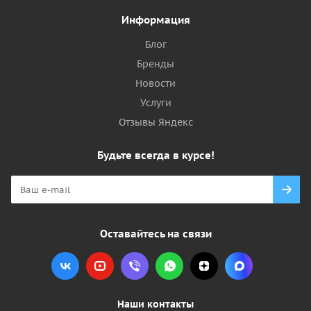
Информация
Блог
Бренды
Новости
Услуги
Отзывы Яндекс
Будьте всегда в курсе!
Оставайтесь на связи
Наши контакты