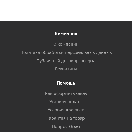
Компания
О компании
Политика обработки персональных данных
Публичный договор-оферта
Реквизиты
Помощь
Как оформить заказ
Условия оплаты
Условия доставки
Гарантия на товар
Вопрос-Ответ