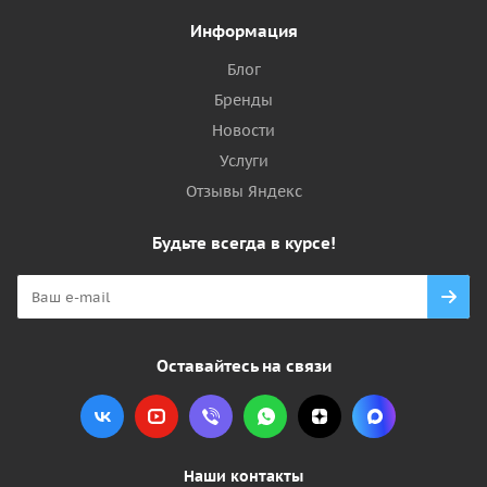
Информация
Блог
Бренды
Новости
Услуги
Отзывы Яндекс
Будьте всегда в курсе!
Оставайтесь на связи
Наши контакты