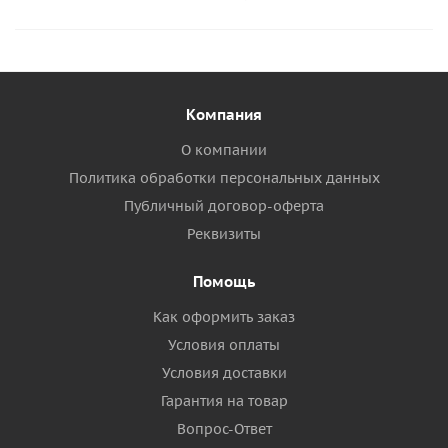
Компания
О компании
Политика обработки персональных данных
Публичный договор-оферта
Реквизиты
Помощь
Как оформить заказ
Условия оплаты
Условия доставки
Гарантия на товар
Вопрос-Ответ