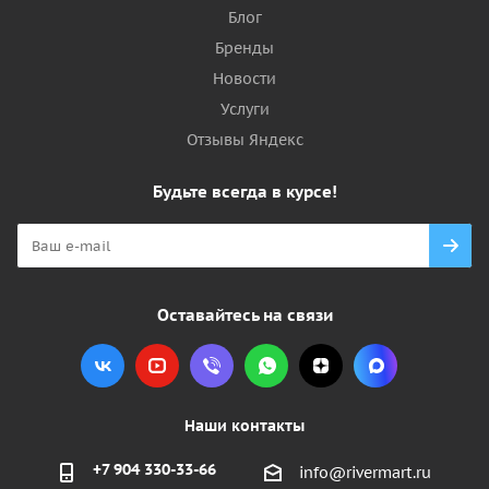
Блог
Бренды
Новости
Услуги
Отзывы Яндекс
Будьте всегда в курсе!
Оставайтесь на связи
Наши контакты
+7 904 330-33-66
info@rivermart.ru