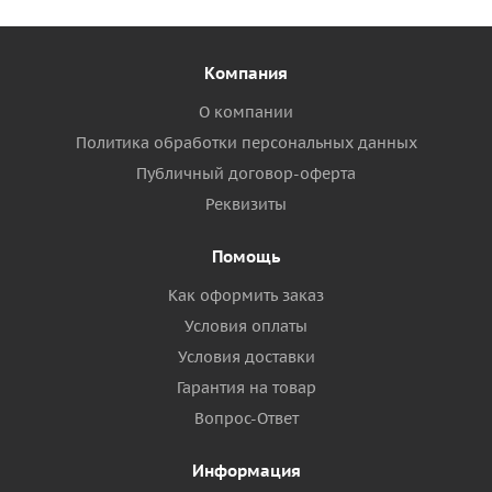
Компания
О компании
Политика обработки персональных данных
Публичный договор-оферта
Реквизиты
Помощь
Как оформить заказ
Условия оплаты
Условия доставки
Гарантия на товар
Вопрос-Ответ
Информация