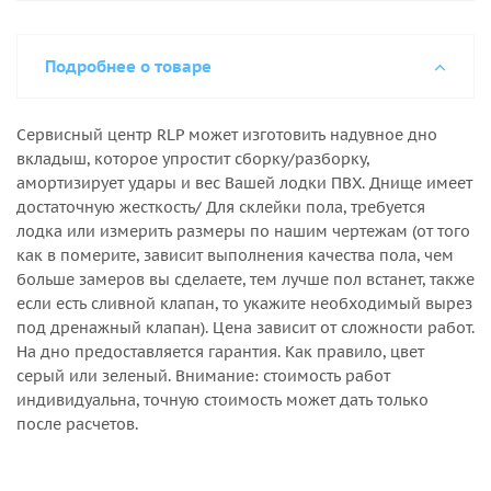
Подробнее о товаре
Сервисный центр RLP может изготовить надувное дно
вкладыш, которое упростит сборку/разборку,
амортизирует удары и вес Вашей лодки ПВХ. Днище имеет
достаточную жесткость/ Для склейки пола, требуется
лодка или измерить размеры по нашим чертежам (от того
как в померите, зависит выполнения качества пола, чем
больше замеров вы сделаете, тем лучше пол встанет, также
если есть сливной клапан, то укажите необходимый вырез
под дренажный клапан). Цена зависит от сложности работ.
На дно предоставляется гарантия. Как правило, цвет
серый или зеленый. Внимание: стоимость работ
индивидуальна, точную стоимость может дать только
после расчетов.