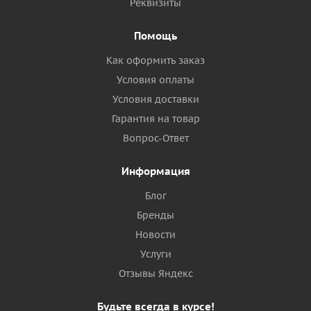
Реквизиты
Помощь
Как оформить заказ
Условия оплаты
Условия доставки
Гарантия на товар
Вопрос-Ответ
Информация
Блог
Бренды
Новости
Услуги
Отзывы Яндекс
Будьте всегда в курсе!