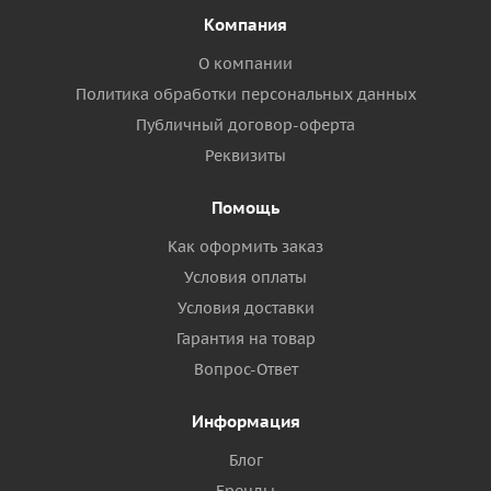
Компания
О компании
Политика обработки персональных данных
Публичный договор-оферта
Реквизиты
Помощь
Как оформить заказ
Условия оплаты
Условия доставки
Гарантия на товар
Вопрос-Ответ
Информация
Блог