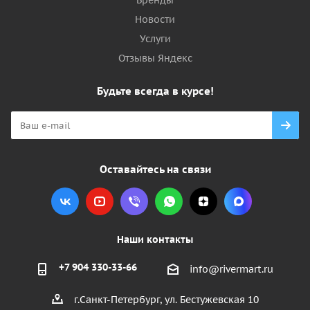
Бренды
Новости
Услуги
Отзывы Яндекс
Будьте всегда в курсе!
Оставайтесь на связи
Наши контакты
+7 904 330-33-66
info@rivermart.ru
г.Санкт-Петербург, ул. Бестужевская 10