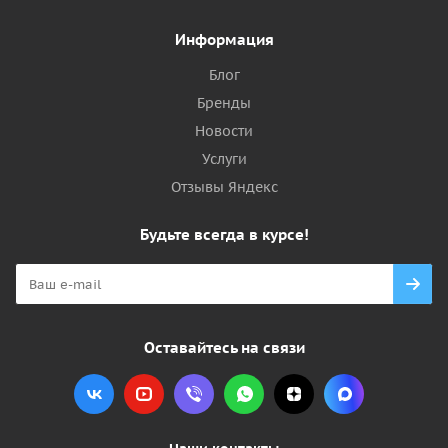
Информация
Блог
Бренды
Новости
Услуги
Отзывы Яндекс
Будьте всегда в курсе!
Оставайтесь на связи