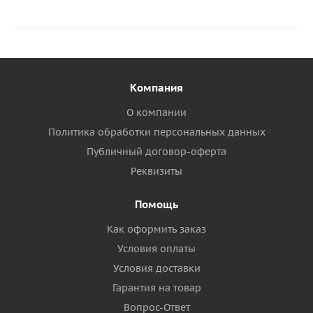
Компания
О компании
Политика обработки персональных данных
Публичный договор-оферта
Реквизиты
Помощь
Как оформить заказ
Условия оплаты
Условия доставки
Гарантия на товар
Вопрос-Ответ