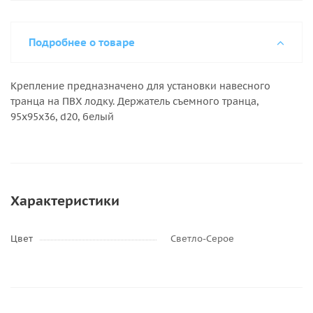
Подробнее о товаре
Крепление предназначено для установки навесного
транца на ПВХ лодку. Держатель съемного транца,
95х95х36, d20, белый
Характеристики
Цвет
Светло-Серое