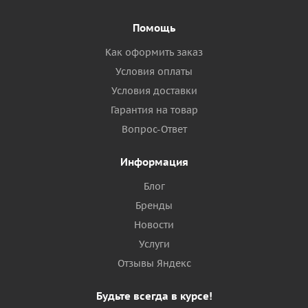
Помощь
Как оформить заказ
Условия оплаты
Условия доставки
Гарантия на товар
Вопрос-Ответ
Информация
Блог
Бренды
Новости
Услуги
Отзывы Яндекс
Будьте всегда в курсе!