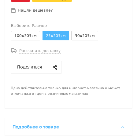
Нашли дешевле?
Выберите Размер
100х205см
25х205см
50х205см
Рассчитать доставку
Поделиться
Цена действительна только для интернет-магазина и может
отличаться от цен в розничных магазинах
Подробнее о товаре