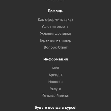
Помощь
Как оформить заказ
Условия оплаты
Условия доставки
Гарантия на товар
Вопрос-Ответ
Информация
Блог
Бренды
Новости
Услуги
Отзывы Яндекс
Будьте всегда в курсе!