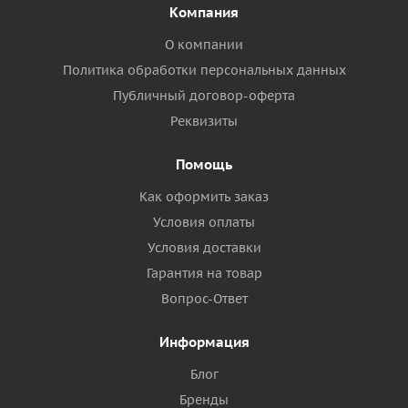
Компания
О компании
Политика обработки персональных данных
Публичный договор-оферта
Реквизиты
Помощь
Как оформить заказ
Условия оплаты
Условия доставки
Гарантия на товар
Вопрос-Ответ
Информация
Блог
Бренды