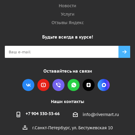
Новости
Услуги
Отзывы Яндекс
Будьте всегда в курсе!
Оставайтесь на связи
Наши контакты
+7 904 330-33-66
info@rivermart.ru
г.Санкт-Петербург, ул. Бестужевская 10