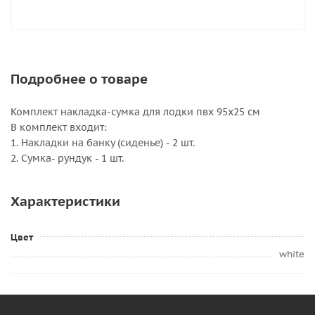
Подробнее о товаре
Комплект накладка-сумка для лодки пвх 95х25 см
В комплект входит:
1. Накладки на банку (сиденье) - 2 шт.
2. Сумка- рундук - 1 шт.
Характеристики
Цвет
white