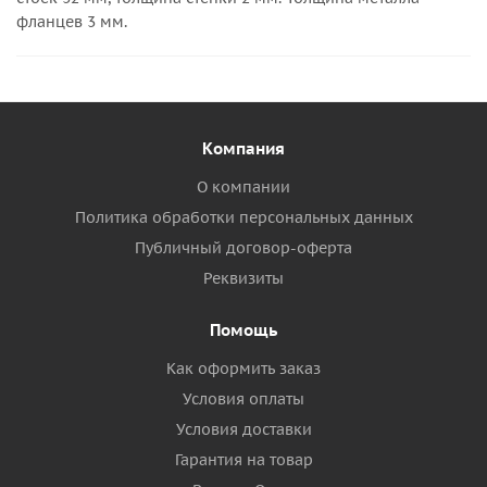
фланцев 3 мм.
Компания
О компании
Политика обработки персональных данных
Публичный договор-оферта
Реквизиты
Помощь
Как оформить заказ
Условия оплаты
Условия доставки
Гарантия на товар