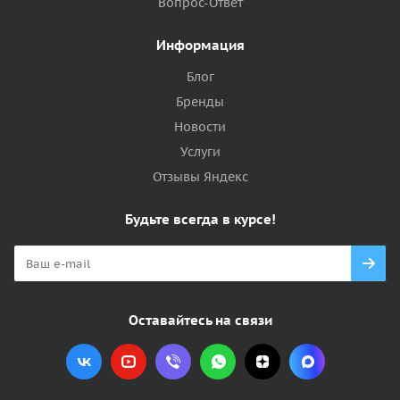
Вопрос-Ответ
Информация
Блог
Бренды
Новости
Услуги
Отзывы Яндекс
Будьте всегда в курсе!
Оставайтесь на связи