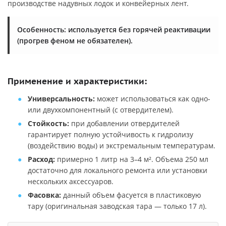
производстве надувных лодок и конвейерных лент.
Особенность: используется без горячей реактивации
(прогрев феном не обязателен).
Применение и характеристики:
Универсальность:
может использоваться как одно-
или двухкомпонентный (с отвердителем).
Стойкость:
при добавлении отвердителей
гарантирует полную устойчивость к гидролизу
(воздействию воды) и экстремальным температурам.
Расход:
примерно 1 литр на 3–4 м². Объема 250 мл
достаточно для локального ремонта или установки
нескольких аксессуаров.
Фасовка:
данный объем фасуется в пластиковую
тару (оригинальная заводская тара — только 17 л).