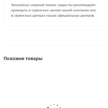
Технически сложный тюнинг лодки мы рекомендуем
проводить в сервисном центре нашей компании или
в сервисных центрах наших официальных дилеров.
Похожие товары
АКЦИЯ