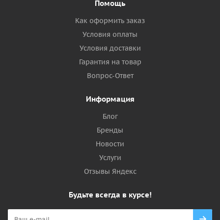
Помощь
Как оформить заказ
Условия оплаты
Условия доставки
Гарантия на товар
Вопрос-Ответ
Информация
Блог
Бренды
Новости
Услуги
Отзывы Яндекс
Будьте всегда в курсе!