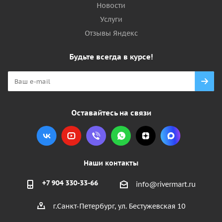
Новости
Услуги
Отзывы Яндекс
Будьте всегда в курсе!
Оставайтесь на связи
Наши контакты
+7 904 330-33-66
info@rivermart.ru
г.Санкт-Петербург, ул. Бестужевская 10