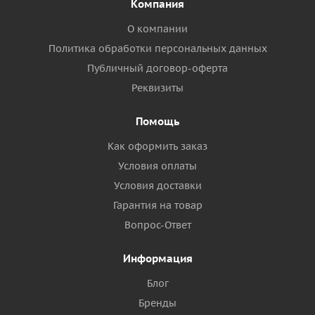
Компания
О компании
Политика обработки персональных данных
Публичный договор-оферта
Реквизиты
Помощь
Как оформить заказ
Условия оплаты
Условия доставки
Гарантия на товар
Вопрос-Ответ
Информация
Блог
Бренды