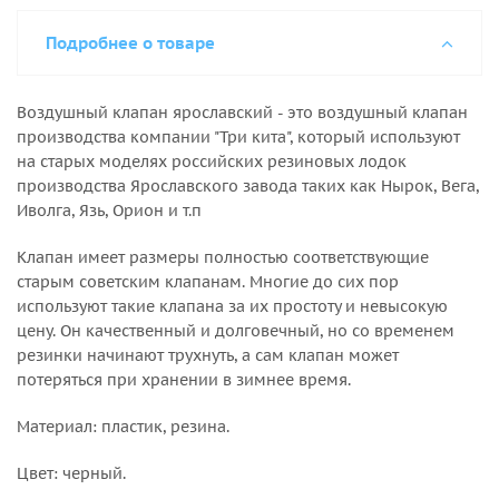
Подробнее о товаре
Воздушный клапан ярославский - это воздушный клапан
производства компании "Три кита", который используют
на старых моделях российских резиновых лодок
производства Ярославского завода таких как Нырок, Вега,
Иволга, Язь, Орион и т.п
Клапан имеет размеры полностью соответствующие
старым советским клапанам. Многие до сих пор
используют такие клапана за их простоту и невысокую
цену. Он качественный и долговечный, но со временем
резинки начинают трухнуть, а сам клапан может
потеряться при хранении в зимнее время.
Материал: пластик, резина.
Цвет: черный.