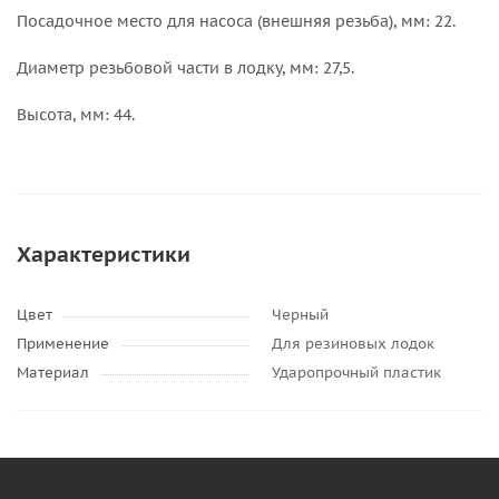
Посадочное место для насоса (внешняя резьба), мм: 22.
Диаметр резьбовой части в лодку, мм: 27,5.
Высота, мм: 44.
Характеристики
Цвет
Черный
Применение
Для резиновых лодок
Материал
Ударопрочный пластик