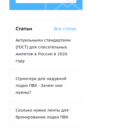
Статьи
Все статьи
Актуальными стандартами
(ГОСТ) для спасательных
жилетов в России в 2026
году
Стрингера для надувной
лодки ПВХ - Зачем они
нужны?
Сколько нужно ленты для
бронирования лодки ПВХ