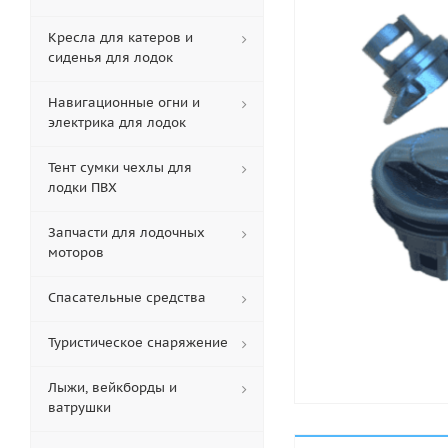
Кресла для катеров и
сиденья для лодок
Навигационные огни и
электрика для лодок
Тент сумки чехлы для
лодки ПВХ
Запчасти для лодочных
моторов
Спасательные средства
Туристическое снаряжение
Лыжи, вейкборды и
ватрушки