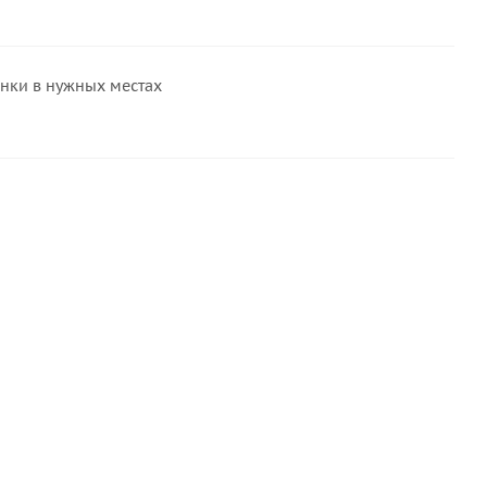
инки в нужных местах