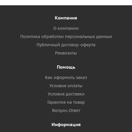
Компания
О компании
Политика обработки персональных данных
Публичный договор-оферта
Реквизиты
Помощь
Как оформить заказ
Условия оплаты
Условия доставки
Гарантия на товар
Вопрос-Ответ
Информация