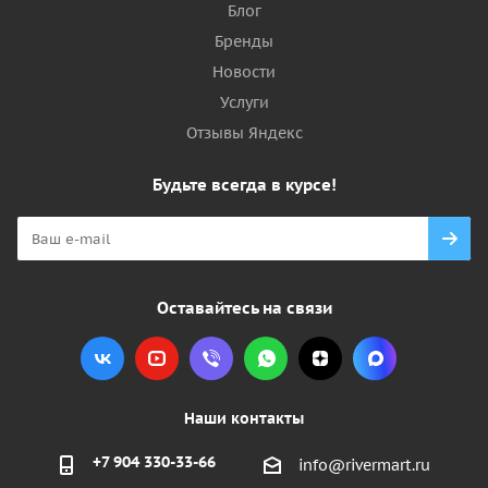
Блог
Бренды
Новости
Услуги
Отзывы Яндекс
Будьте всегда в курсе!
Оставайтесь на связи
Наши контакты
+7 904 330-33-66
info@rivermart.ru