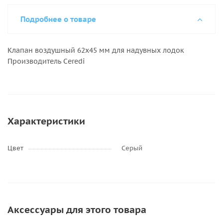
Подробнее о товаре
Клапан воздушный 62х45 мм для надувных лодок
Производитель Ceredi
Характеристики
Цвет
Серый
Аксессуары для этого товара