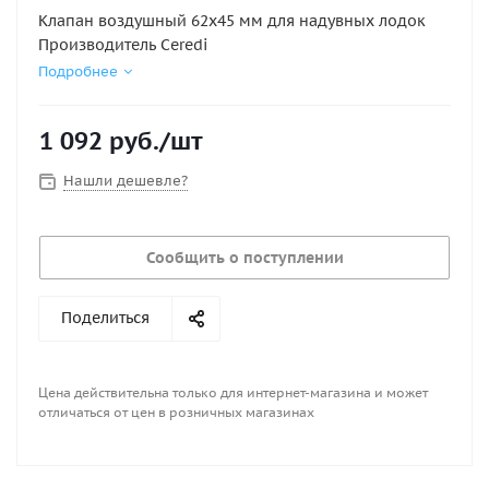
Клапан воздушный 62х45 мм для надувных лодок
Производитель Ceredi
Подробнее
1 092
руб.
/шт
Нашли дешевле?
Сообщить о поступлении
Поделиться
Цена действительна только для интернет-магазина и может
отличаться от цен в розничных магазинах