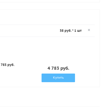
58 руб. * 1 шт
 783 руб.
4 783 руб.
Купить