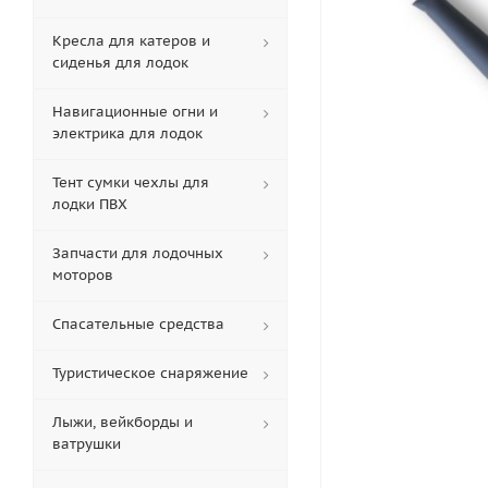
Кресла для катеров и
сиденья для лодок
Навигационные огни и
электрика для лодок
Тент сумки чехлы для
лодки ПВХ
Запчасти для лодочных
моторов
Спасательные средства
Туристическое снаряжение
Лыжи, вейкборды и
ватрушки