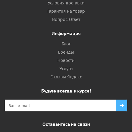
Условия доставки
Гарантия на товар
Вопрос-Ответ
Информация
Блог
Бренды
Новости
Услуги
Отзывы Яндекс
Будьте всегда в курсе!
Оставайтесь на связи