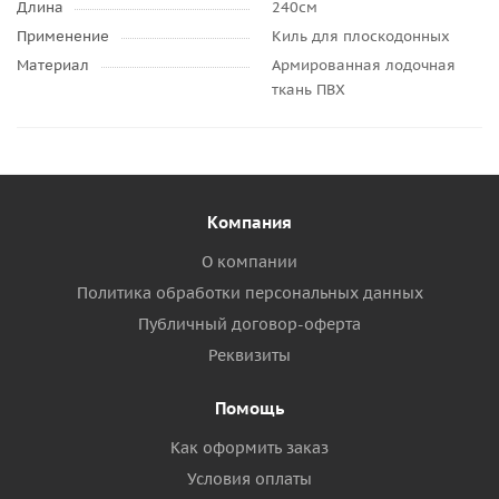
Длина
240см
Применение
Киль для плоскодонных
Материал
Армированная лодочная
ткань ПВХ
Компания
О компании
Политика обработки персональных данных
Публичный договор-оферта
Реквизиты
Помощь
Как оформить заказ
Условия оплаты