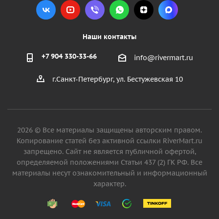
Наши контакты
+7 904 330-33-66
info@rivermart.ru
г.Санкт-Петербург, ул. Бестужевская 10
2026 © Все материалы защищены авторским правом.
Копирование статей без активной ссылки RiverMart.ru
запрещено. Сайт не является публичной офертой,
определяемой положениями Статьи 437 (2) ГК РФ. Все
материалы несут ознакомительный и информационный
характер.