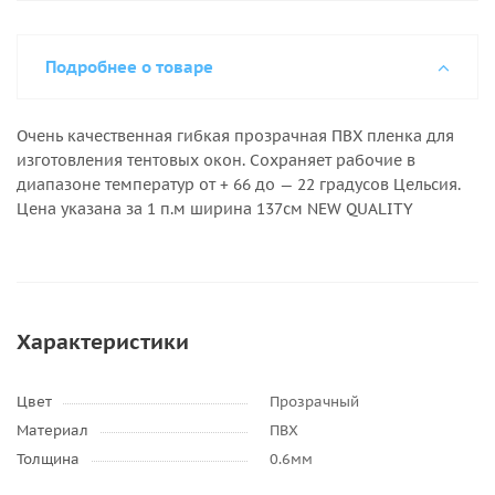
Подробнее о товаре
Очень качественная гибкая прозрачная ПВХ пленка для
изготовления тентовых окон. Сохраняет рабочие в
диапазоне температур от + 66 до — 22 градусов Цельсия.
Цена указана за 1 п.м ширина 137см NEW QUALITY
Характеристики
Цвет
Прозрачный
Материал
ПВХ
Толщина
0.6мм