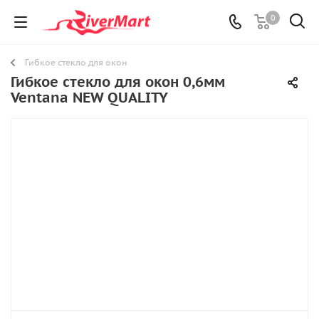
0
Гибкое стекло для окон
Гибкое стекло для окон 0,6мм
Ventana NEW QUALITY