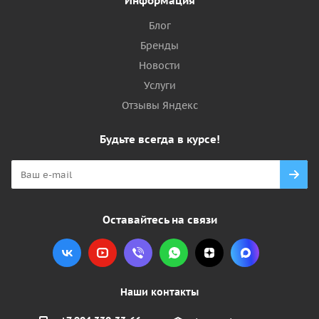
Информация
Блог
Бренды
Новости
Услуги
Отзывы Яндекс
Будьте всегда в курсе!
Оставайтесь на связи
Наши контакты