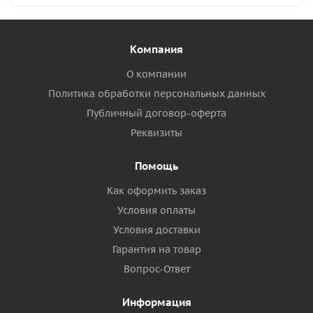
Компания
О компании
Политика обработки персональных данных
Публичный договор-оферта
Реквизиты
Помощь
Как оформить заказ
Условия оплаты
Условия доставки
Гарантия на товар
Вопрос-Ответ
Информация