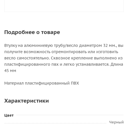
Подробнее о товаре
Втулку на алюминиевую трубу/весло диаметром 32 мм., вы
получите возможность отремонтировать или изготовить
весло самостоятельно. Сквозное крепление выполнено из
пластифицированного пвх и легко устанавливается. Длина
45 мм
Материал пластифицированный ПВХ
Характеристики
Цвет
Черный