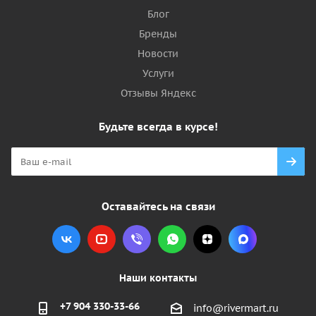
Блог
Бренды
Новости
Услуги
Отзывы Яндекс
Будьте всегда в курсе!
Оставайтесь на связи
Наши контакты
+7 904 330-33-66
info@rivermart.ru