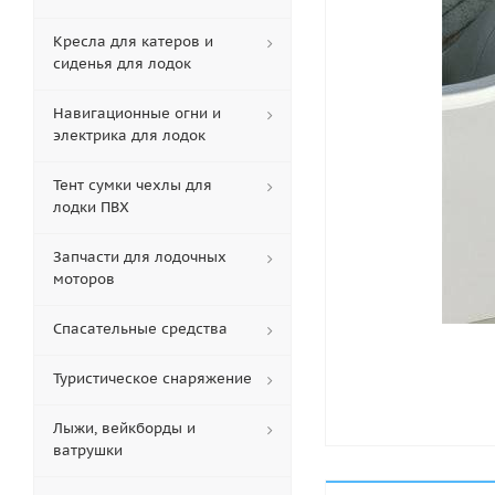
Кресла для катеров и
сиденья для лодок
Навигационные огни и
электрика для лодок
Тент сумки чехлы для
лодки ПВХ
Запчасти для лодочных
моторов
Спасательные средства
Туристическое снаряжение
Лыжи, вейкборды и
ватрушки