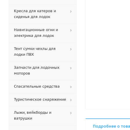
Кресла для катеров и
сиденья для лодок
Навигационные огни и
электрика для лодок
Тент сумки чехлы для
лодки ПВХ
Запчасти для лодочных
моторов
Спасательные средства
Туристическое снаряжение
Лыжи, вейкборды и
ватрушки
Подробнее о тов