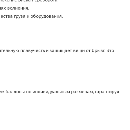
ях волнения.
ества груза и оборудования.
тельную плавучесть и защищает вещи от брызг. Это
аем баллоны по индивидуальным размерам, гарантируя