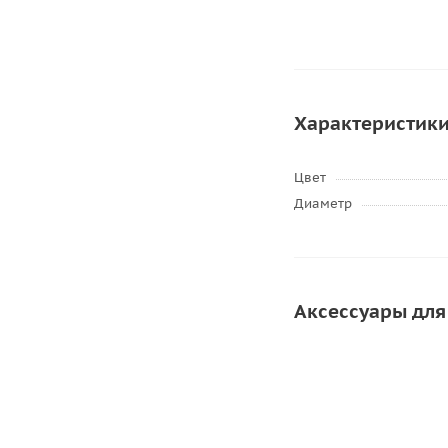
Характеристик
Цвет
Диаметр
Аксессуары для
АКЦИЯ