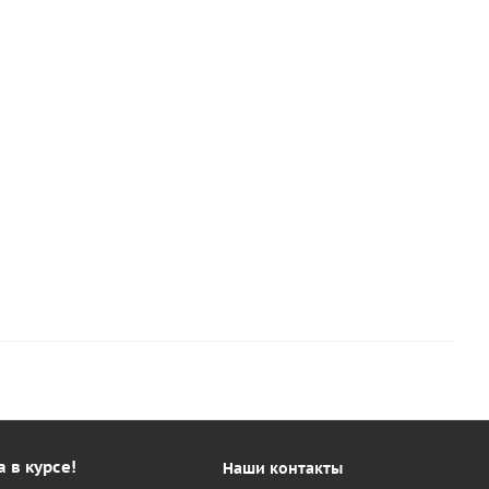
а в курсе!
Наши контакты