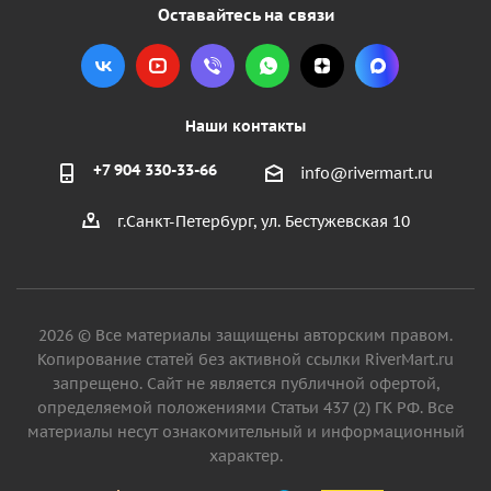
Оставайтесь на связи
Наши контакты
+7 904 330-33-66
info@rivermart.ru
г.Санкт-Петербург, ул. Бестужевская 10
2026 © Все материалы защищены авторским правом.
Копирование статей без активной ссылки RiverMart.ru
запрещено. Сайт не является публичной офертой,
определяемой положениями Статьи 437 (2) ГК РФ. Все
материалы несут ознакомительный и информационный
характер.