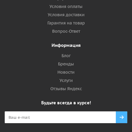
Условия оплаты
Условия доставки
Гарантия на товар
Вопрос-Ответ
Информация
Блог
Бренды
Новости
Услуги
Отзывы Яндекс
Будьте всегда в курсе!