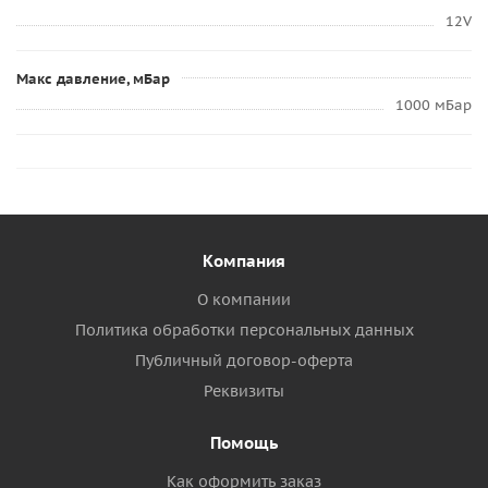
12V
Макс давление, мБар
1000 мБар
Компания
О компании
Политика обработки персональных данных
Публичный договор-оферта
Реквизиты
Помощь
Как оформить заказ