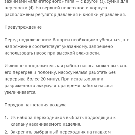
зажимами «аллигаторного» типа — с другой (3), сумки для
переноски (4). На верхней поверхности корпуса
расположены регулятор давления и кнопки управления.
Предупреждение
Перед подключением батареи необходимо убедиться, что
напряжение соответствует указанному. Запрещено
использовать насос при высокой влажности.
Излишне продолжительная работа насоса может вызвать
его перегрев и поломку: насосу нельзя работать без
перерыва более 20 минут. При использовании
разряженного аккумулятора время работы насоса
увеличивается.
Порядок нагнетания воздуха
Из набора переходников выбрать подходящий к
клапану накачиваемого изделия.
Закрепить выбранный переходник на гладком