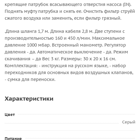
крепящие патрубок всасывающего отверстия насоса (IN).
Поднять муфту патрубка и снять ее. Очистить фильтр струёй
сжатого воздуха или заменить, если фильтр грязный.
.Длина шланга 1,7 м. Длина кабеля 2,8 м. Две ступени с
производительностью 160 и 450 л/мин. Максимальное
давление 1000 мбар. Встроенный манометр. Регулятор
давления - да. Автоматическое выключение - да. Режим
скачивания – да Вес 3 кг. Размеры: 30 х 20 х 16 см.
Комплектация: - инструкция на русском языке, - набор
переходников для основных видов воздушных клапанов,
- сумка для переноски.
Характеристики
Цвет
Серый
Питание