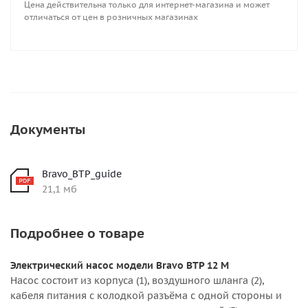
Цена действительна только для интернет-магазина и может
отличаться от цен в розничных магазинах
Документы
Bravo_BTP_guide
21,1 мб
Подробнее о товаре
Электрический насос модели Bravo BТP 12 М
Насос состоит из корпуса (1), воздушного шланга (2),
кабеля питания с колодкой разъёма с одной стороны и