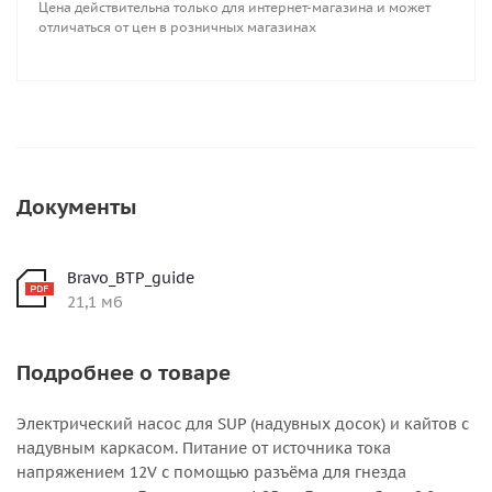
Цена действительна только для интернет-магазина и может
отличаться от цен в розничных магазинах
Документы
Bravo_BTP_guide
21,1 мб
Подробнее о товаре
Электрический насос для SUP (надувных досок) и кайтов с
надувным каркасом. Питание от источника тока
напряжением 12V с помощью разъёма для гнезда