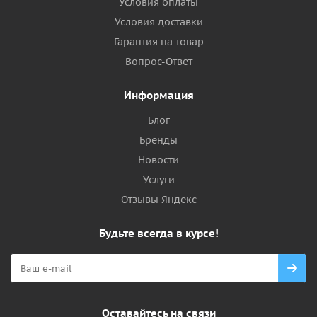
Условия оплаты
Условия доставки
Гарантия на товар
Вопрос-Ответ
Информация
Блог
Бренды
Новости
Услуги
Отзывы Яндекс
Будьте всегда в курсе!
Оставайтесь на связи