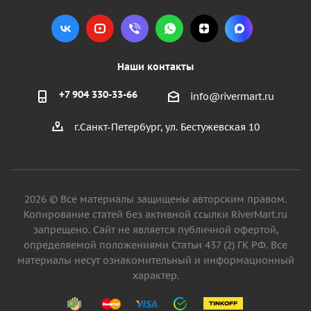
Наши контакты
+7 904 330-33-66
info@rivermart.ru
г.Санкт-Петербург, ул. Бестужевская 10
2026 © Все материалы защищены авторским правом.
Копирование статей без активной ссылки RiverMart.ru
запрещено. Сайт не является публичной офертой,
определяемой положениями Статьи 437 (2) ГК РФ. Все
материалы несут ознакомительный и информационный
характер.