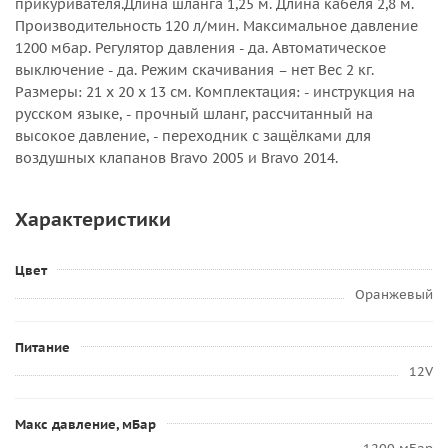
прикуривателя.Длина шланга 1,25 м. Длина кабеля 2,8 м.
Производительность 120 л/мин. Максимальное давление
1200 мбар. Регулятор давления - да. Автоматическое
выключение - да. Режим скачивания – нет Вес 2 кг.
Размеры: 21 х 20 х 13 см. Комплектация: - инструкция на
русском языке, - прочный шланг, рассчитанный на
высокое давление, - переходник с защёлками для
воздушных клапанов Bravo 2005 и Bravo 2014.
Характеристики
Цвет
Оранжевый
Питание
12V
Макс давление, мБар