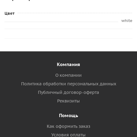
Цвет
white
Компания
О компании
Политика обработки персональных данных
Публичный договор-оферта
Реквизиты
Помощь
Как оформить заказ
Условия оплаты