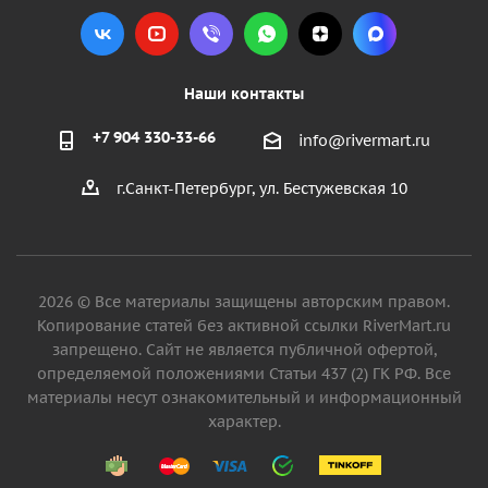
Наши контакты
+7 904 330-33-66
info@rivermart.ru
г.Санкт-Петербург, ул. Бестужевская 10
2026 © Все материалы защищены авторским правом.
Копирование статей без активной ссылки RiverMart.ru
запрещено. Сайт не является публичной офертой,
определяемой положениями Статьи 437 (2) ГК РФ. Все
материалы несут ознакомительный и информационный
характер.