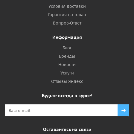
Условия доставки
Гарантия на товар
Вопрос-Ответ
Информация
Блог
Бренды
Новости
Услуги
Отзывы Яндекс
Будьте всегда в курсе!
Оставайтесь на связи