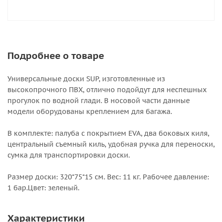
Подробнее о товаре
Универсальные доски SUP, изготовленные из
высокопрочного ПВХ, отлично подойдут для неспешных
прогулок по водной глади. В носовой части данные
модели оборудованы креплением для багажа.
В комплекте: палуба с покрытием EVA, два боковых киля,
центральный съемный киль, удобная ручка для переноски,
сумка для транспортировки доски.
Размер доски: 320*75*15 см. Вес: 11 кг. Рабочее давление:
1 бар.Цвет: зеленый.
Характеристики