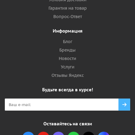
Гарантия на товар
Вопрос-Ответ
Информация
Блог
Бренды
Новости
Услуги
Отзывы Яндекс
Будьте всегда в курсе!
Оставайтесь на связи