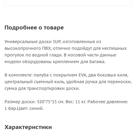
Подробнее о товаре
Универсальные доски SUP, изготовленные из
высокопрочного ПВХ, отлично подойдут для неспешных
прогулок по водной глади. В носовой части данные
модели оборудованы креплением для багажа.
В комплекте: палуба с покрытием EVA, два боковых киля,
центральный съемный киль, удобная ручка для переноски,
сумка для транспортировки доски.
Размер доски: 320*75*15 см. Вес: 11 кг. Рабочее давление:
1 бар.Цвет: синий.
Характеристики