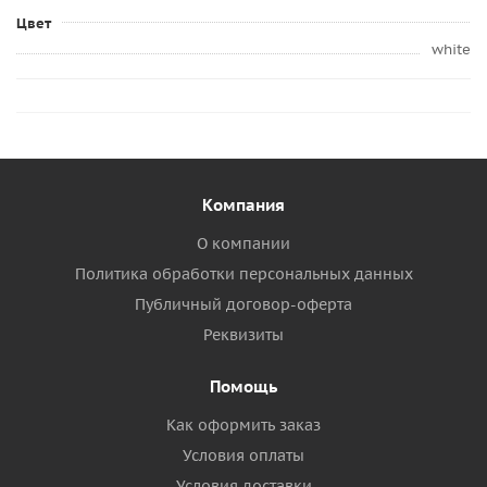
Цвет
white
Компания
О компании
Политика обработки персональных данных
Публичный договор-оферта
Реквизиты
Помощь
Как оформить заказ
Условия оплаты
Условия доставки