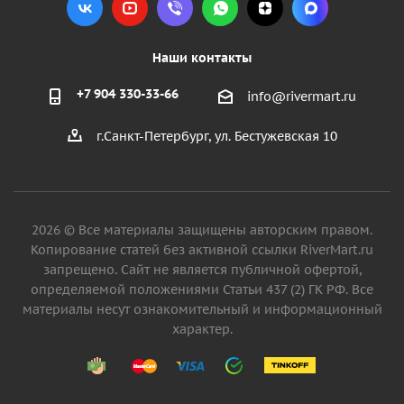
Наши контакты
+7 904 330-33-66
info@rivermart.ru
г.Санкт-Петербург, ул. Бестужевская 10
2026 © Все материалы защищены авторским правом.
Копирование статей без активной ссылки RiverMart.ru
запрещено. Сайт не является публичной офертой,
определяемой положениями Статьи 437 (2) ГК РФ. Все
материалы несут ознакомительный и информационный
характер.