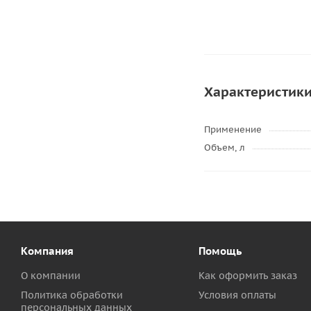
Характеристик
Применение
Объем, л
Компания
Помощь
О компании
Как оформить заказ
Политика обработки
Условия оплаты
персональных данных