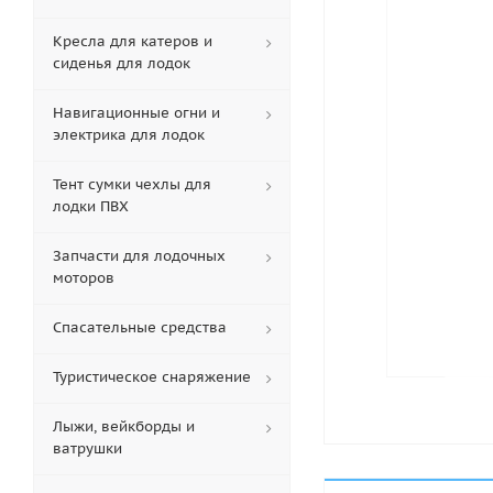
Кресла для катеров и
сиденья для лодок
Навигационные огни и
электрика для лодок
Тент сумки чехлы для
лодки ПВХ
Запчасти для лодочных
моторов
Спасательные средства
Туристическое снаряжение
Лыжи, вейкборды и
ватрушки