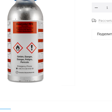
Рассчит
Поделит