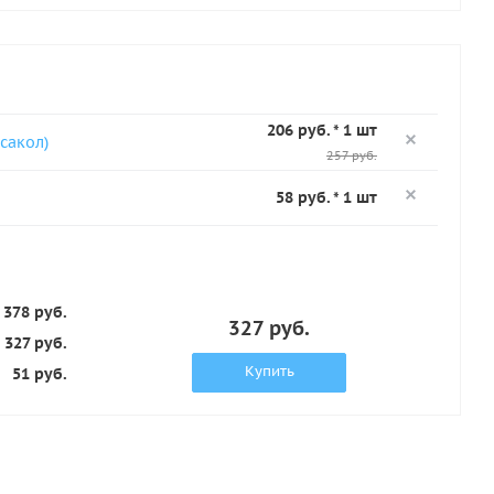
206 руб. * 1 шт
сакол)
257 руб.
58 руб. * 1 шт
378 руб.
327 руб.
327 руб.
Купить
51 руб.