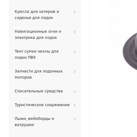
Кресла для катеров и
сиденья для лодок
Навигационные огни и
электрика для лодок
Тент сумки чехлы для
лодки ПВХ
Запчасти для лодочных
моторов
Спасательные средства
Туристическое снаряжение
Лыжи, вейкборды и
ватрушки