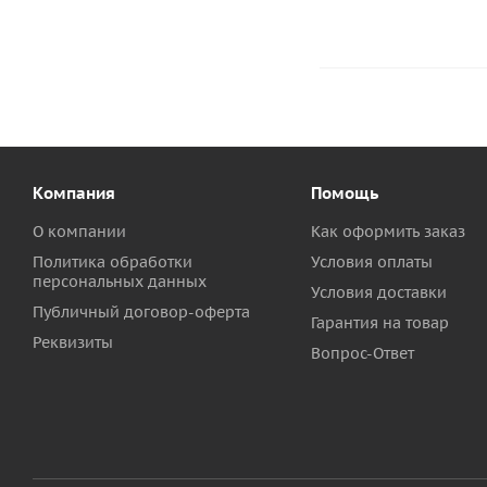
Компания
Помощь
О компании
Как оформить заказ
Политика обработки
Условия оплаты
персональных данных
Условия доставки
Публичный договор-оферта
Гарантия на товар
Реквизиты
Вопрос-Ответ