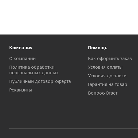
Компания
Помощь
О компании
Как оформить заказ
Политика обработки
Условия оплаты
персональных данных
Условия доставки
Публичный договор-оферта
Гарантия на товар
Реквизиты
Вопрос-Ответ