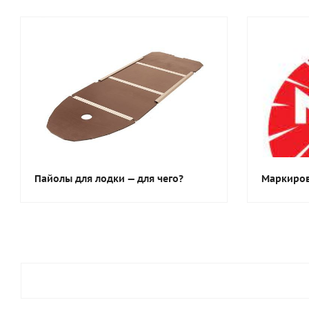
Пайолы для лодки — для чего?
Маркиров