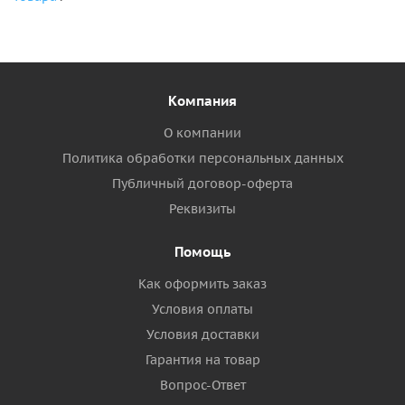
Компания
О компании
Политика обработки персональных данных
Публичный договор-оферта
Реквизиты
Помощь
Как оформить заказ
Условия оплаты
Условия доставки
Гарантия на товар
Вопрос-Ответ