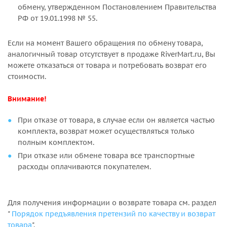
обмену, утвержденном Постановлением Правительства
РФ от 19.01.1998 № 55.
Если на момент Вашего обращения по обмену товара,
аналогичный товар отсутствует в продаже RiverMart.ru, Вы
можете отказаться от товара и потребовать возврат его
стоимости.
Внимание!
При отказе от товара, в случае если он является частью
комплекта, возврат может осуществляться только
полным комплектом.
При отказе или обмене товара все транспортные
расходы оплачиваются покупателем.
Для получения информации о возврате товара см. раздел
"
Порядок предъявления претензий по качеству и возврат
товара
".