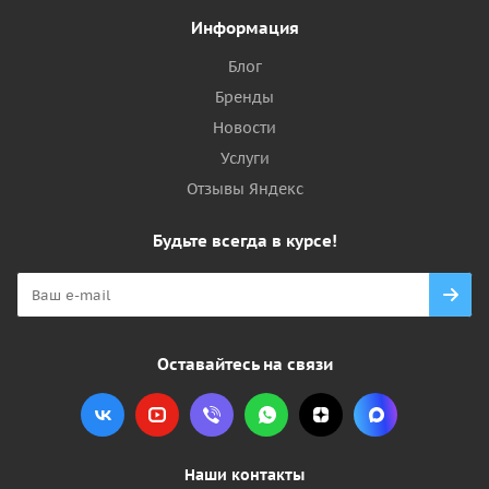
Информация
Блог
Бренды
Новости
Услуги
Отзывы Яндекс
Будьте всегда в курсе!
Оставайтесь на связи
Наши контакты