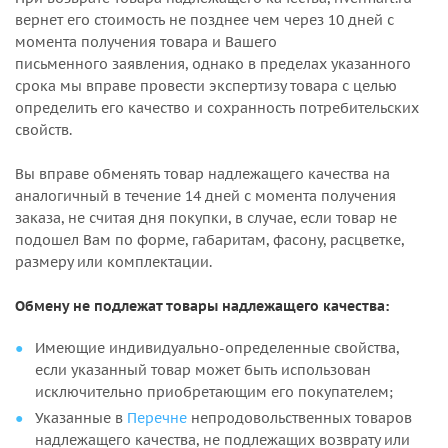
вернет его стоимость не позднее чем через 10 дней с
момента получения товара и Вашего
письменного заявления, однако в пределах указанного
срока мы вправе провести экспертизу товара с целью
определить его качество и сохранность потребительских
свойств.
Вы вправе обменять товар надлежащего качества на
аналогичный в течение 14 дней с момента получения
заказа, не считая дня покупки, в случае, если товар не
подошел Вам по форме, габаритам, фасону, расцветке,
размеру или комплектации.
Обмену не подлежат товары надлежащего качества:
Имеющие индивидуально-определенные свойства,
если указанный товар может быть использован
исключительно приобретающим его покупателем;
Указанные в
Перечне
непродовольственных товаров
надлежащего качества, не подлежащих возврату или