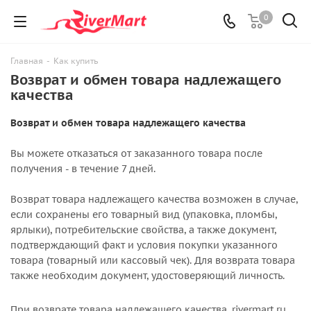
0
Главная
-
Как купить
Возврат и обмен товара надлежащего
качества
Возврат и обмен товара надлежащего качества
Вы можете отказаться от заказанного товара после
получения - в течение 7 дней.
Возврат товара надлежащего качества возможен в случае,
если сохранены его товарный вид (упаковка, пломбы,
ярлыки), потребительские свойства, а также документ,
подтверждающий факт и условия покупки указанного
товара (товарный или кассовый чек). Для возврата товара
также необходим документ, удостоверяющий личность.
При возврате товара надлежащего качества, rivermart.ru