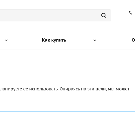
Как купить
О
ланируете ее использовать. Опираясь на эти цели, мы может