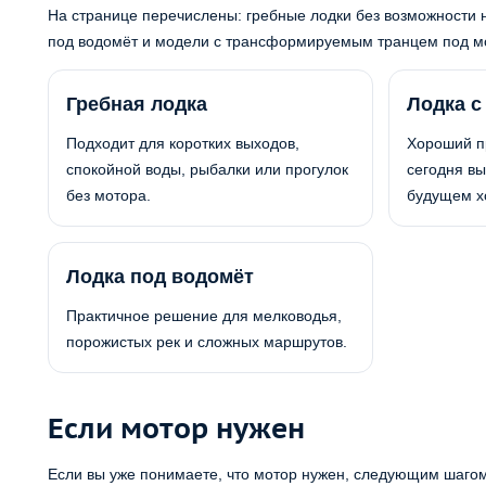
На странице перечислены: гребные лодки без возможности н
под водомёт и модели с трансформируемым транцем под мо
Гребная лодка
Лодка с
Подходит для коротких выходов,
Хороший п
спокойной воды, рыбалки или прогулок
сегодня вы
без мотора.
будущем хо
Лодка под водомёт
Практичное решение для мелководья,
порожистых рек и сложных маршрутов.
Если мотор нужен
Если вы уже понимаете, что мотор нужен, следующим шагом