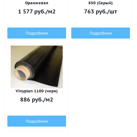
Оранжевая
850 (Серый)
1 577
руб.
/м2
763
руб.
/шт
Подробнее
Подробнее
Vinyplan 1100 (черн)
886
руб.
/м2
Подробнее