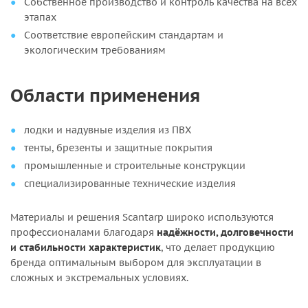
Собственное производство и контроль качества на всех
этапах
Соответствие европейским стандартам и
экологическим требованиям
Области применения
лодки и надувные изделия из ПВХ
тенты, брезенты и защитные покрытия
промышленные и строительные конструкции
специализированные технические изделия
Материалы и решения Scantarp широко используются
профессионалами благодаря
надёжности, долговечности
и стабильности характеристик
, что делает продукцию
бренда оптимальным выбором для эксплуатации в
сложных и экстремальных условиях.