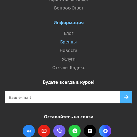
Вопрос-Ответ
Информация
Блог
Бренды
Новости
Услуги
Отзывы Яндекс
Будьте всегда в курсе!
Оставайтесь на связи