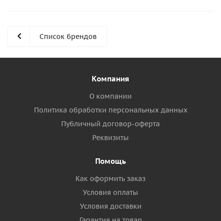
Список брендов
Компания
О компании
Политика обработки персональных данных
Публичный договор-оферта
Реквизиты
Помощь
Как оформить заказ
Условия оплаты
Условия доставки
Гарантия на товар