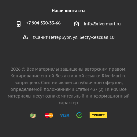
Наши контакты
+7 904 330-33-66
info@rivermart.ru
г.Санкт-Петербург, ул. Бестужевская 10
2026 © Все материалы защищены авторским правом.
Копирование статей без активной ссылки RiverMart.ru
запрещено. Сайт не является публичной офертой,
определяемой положениями Статьи 437 (2) ГК РФ. Все
материалы несут ознакомительный и информационный
характер.