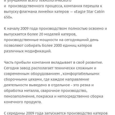
и улучшении всего технологического
и производственного процесса, компания перешла к
выпуску флагмана линейки катеров — «Eagle Star Cabin
650».
К началу 2009 года производством полностью освоено и
выпускается более 20 моделей катеров,
производственные мощности на сегодняшний день
позволяют собирать более 2000 единиц катеров
различных модификаций.
Часть прибыли компания вкладывает в своё развитие.
Сегодня завод располагает технически сложным и
современным оборудованием , комфортабельными
сборочными цехами, где каждое направление
деятельности выведено в отдельное - это резка и
обработка металла, сварочное производство,
пенозаполнение, покраска и непосредственно сборка
конечного продукта.
С середины 2009 года запускается производство катеров