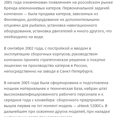
2001 года ознаменован появлением на российском рынке
бренда алюминиевых катеров. Первоначальной задачей
компании — была продажа катеров, завозимых из
Финляндии, дооборудование их дополнительными
опциями для рыбалки, установка навигационного
оборудования, установка двигателей и много другого, что
необходимо на воде.
В сентябре 2002 года, с постройкой и вводом в
эксплуатацию сборочных корпусов, руководством
компании принято стратегическое решение о покупке
лицензии на производство катеров в России,
непосредственно на заводе в Санкт-Петербурге.
В начале 2003 года была сформирована и подготовлена
мощная материальная и техническая база, набран штат
высококвалифицированного рабочего персонала и к
середине года с конвейера сборочного предприятия
вышла первая на тот момент модель — «Hawk 520DC». В
дальнейшем при освоении других моделей, при наладке