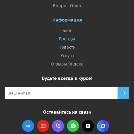
Вопрос-Ответ
Информация
Блог
Бренды
Новости
Услуги
Отзывы Яндекс
Будьте всегда в курсе!
Оставайтесь на связи