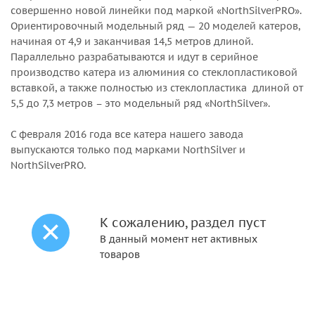
совершенно новой линейки под маркой «NorthSilverPRO».
Ориентировочный модельный ряд — 20 моделей катеров,
начиная от 4,9 и заканчивая 14,5 метров длиной.
Параллельно разрабатываются и идут в серийное
производство катера из алюминия со стеклопластиковой
вставкой, а также полностью из стеклопластика длиной от
5,5 до 7,3 метров – это модельный ряд «NorthSilver».
С февраля 2016 года все катера нашего завода
выпускаются только под марками NorthSilver и
NorthSilverPRO.
К сожалению, раздел пуст
В данный момент нет активных
товаров