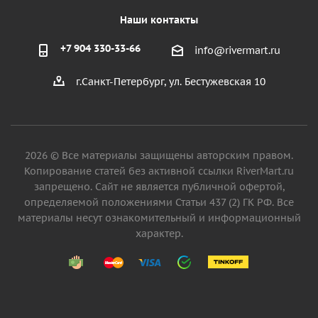
Наши контакты
+7 904 330-33-66
info@rivermart.ru
г.Санкт-Петербург, ул. Бестужевская 10
2026 © Все материалы защищены авторским правом.
Копирование статей без активной ссылки RiverMart.ru
запрещено. Сайт не является публичной офертой,
определяемой положениями Статьи 437 (2) ГК РФ. Все
материалы несут ознакомительный и информационный
характер.