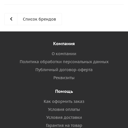
Список брендов
Компания
О компании
Политика обработки персональных данных
Публичный договор-оферта
Реквизиты
Помощь
Как оформить заказ
Условия оплаты
Условия доставки
Гарантия на товар