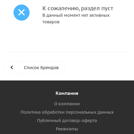
К сожалению, раздел пуст
В данный момент нет активных
товаров
Список брендов
Компания
О компании
Политика обработки персональных данных
Публичный договор-оферта
Реквизиты