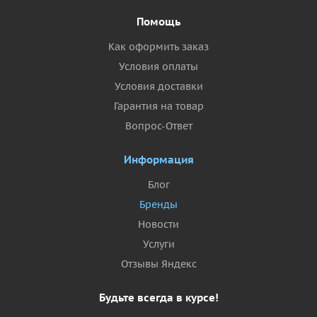
Помощь
Как оформить заказ
Условия оплаты
Условия доставки
Гарантия на товар
Вопрос-Ответ
Информация
Блог
Бренды
Новости
Услуги
Отзывы Яндекс
Будьте всегда в курсе!