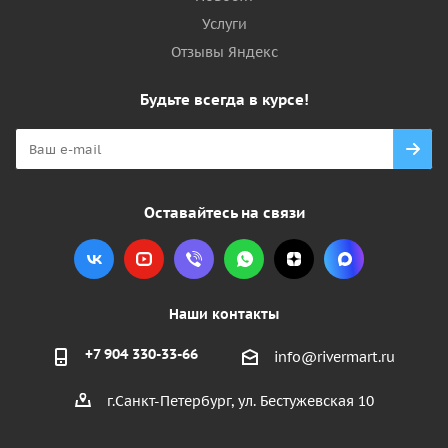
Услуги
Отзывы Яндекс
Будьте всегда в курсе!
Оставайтесь на связи
Наши контакты
+7 904 330-33-66
info@rivermart.ru
г.Санкт-Петербург, ул. Бестужевская 10