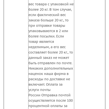
вес товара с упаковкой не
более 20 кг. В том случае,
если фактический вес
заказа больше 20 кг., то
при отправке товары
упаковываются в 2 или
более посылки. Если
товар является
неделимым, а его вес
составляет более 20 кг., то
данный заказ не может
быть отправлен по почте.
Никаких дополнительных
наценок наша фирма в
расходы по доставке не
включает. Оплата за
услуги почты
России Отправка почтой
осуществляется после 100
процентной оплаты за