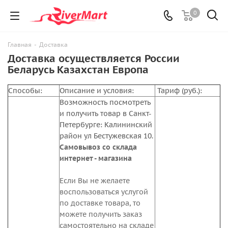
0
Главная
-
Доставка
Доставка осуществляется России
Беларусь Казахстан Европа
Способы:
Описание и условия:
Тариф (руб.):
Возможность посмотреть
и получить товар в Санкт-
Петербурге: Калининский
район ул Бестужевская 10.
Самовывоз со склада
интернет - магазина
Если Вы не желаете
воспользоваться услугой
по доставке товара, то
можете получить заказ
самостоятельно на складе