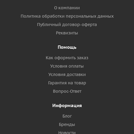
О компании
Политика обработки персональных данных
Публичный договор-оферта
Реквизиты
Помощь
Как оформить заказ
Условия оплаты
Условия доставки
Гарантия на товар
Вопрос-Ответ
Информация
Блог
Бренды
Новости