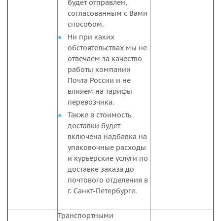
будет отправлен,
согласованным с Вами
способом.
Ни при каких
обстоятельствах мы не
отвечаем за качество
работы компании
Почта России и не
влияем на тарифы
перевозчика.
Также в стоимость
доставки будет
включена надбавка на
упаковочные расходы
и курьерские услуги по
доставке заказа до
почтового отделения в
г. Санкт-Петербурге.
Транспортными