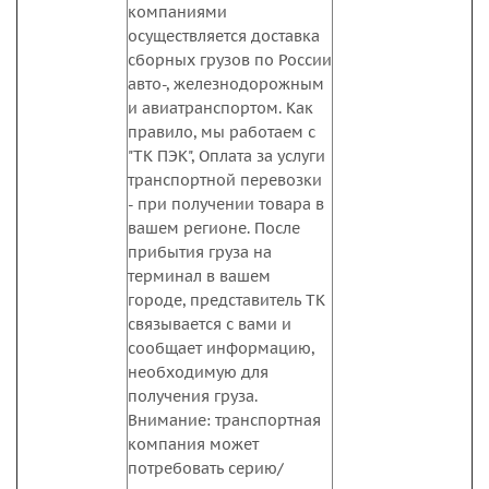
компаниями
осуществляется доставка
сборных грузов по России
авто-, железнодорожным
и авиатранспортом. Как
правило, мы работаем с
"ТК ПЭК", Оплата за услуги
транспортной перевозки
- при получении товара в
вашем регионе. После
прибытия груза на
терминал в вашем
городе, представитель ТК
связывается с вами и
сообщает информацию,
необходимую для
получения груза.
Внимание: транспортная
компания может
потребовать серию/