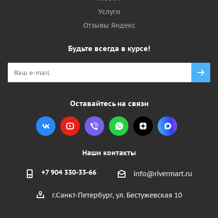
Услуги
Отзывы Яндекс
Будьте всегда в курсе!
Оставайтесь на связи
Наши контакты
+7 904 330-33-66
info@rivermart.ru
г.Санкт-Петербург, ул. Бестужевская 10