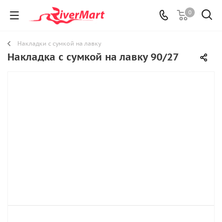
0
Накладки с сумкой на лавку
Накладка с сумкой на лавку 90/27