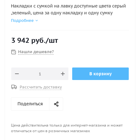
Накладки с сумкой на лавку доступные цвета серый
,зеленый, цена за одну накладку и одну сумку
Подробнее
3 942
руб.
/шт
Нашли дешевле?
В корзину
Рассчитать доставку
Поделиться
Цена действительна только для интернет-магазина и может
отличаться от цен в розничных магазинах