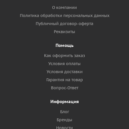
О компании
Политика обработки персональных данных
Публичный договор-оферта
Реквизиты
Помощь
Как оформить заказ
Условия оплаты
Условия доставки
Гарантия на товар
Вопрос-Ответ
Информация
Блог
Бренды
Новости